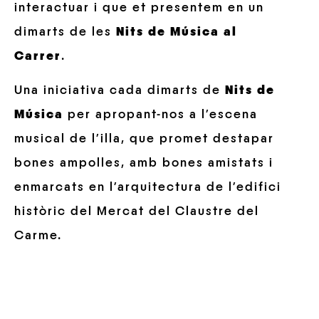
interactuar i que et presentem en un
dimarts de les
Nits de Música al
Carrer
.
Una iniciativa cada dimarts de
Nits de
Música
per apropant-nos a l’escena
musical de l’illa, que promet destapar
bones ampolles, amb bones amistats i
enmarcats en l’arquitectura de l’edifici
històric del Mercat del Claustre del
Carme.