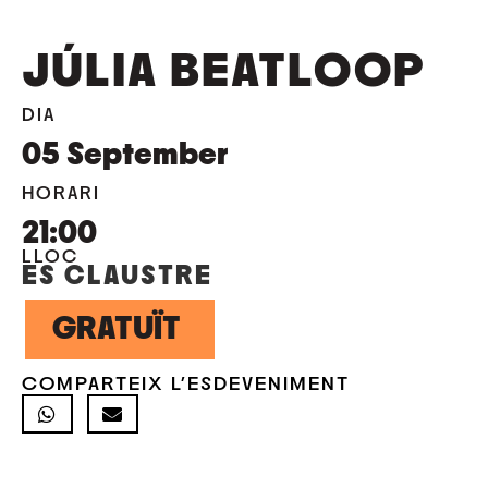
JÚLIA BEATLOOP
DIA
05
September
HORARI
21:00
LLOC
ES CLAUSTRE
GRATUÏT
COMPARTEIX L'ESDEVENIMENT