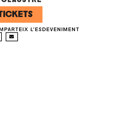
TICKETS
MPARTEIX L'ESDEVENIMENT