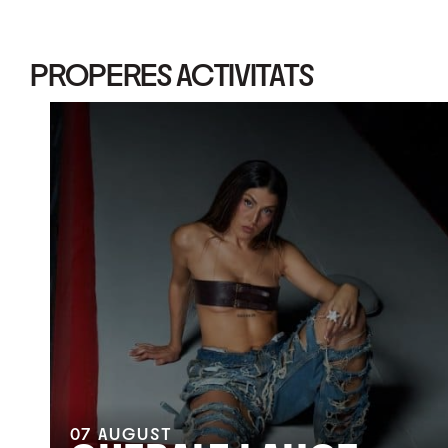
PROPERES ACTIVITATS
07
AUGUST