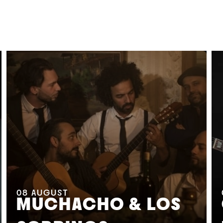
08
AUGUST
MUCHACHO & LOS