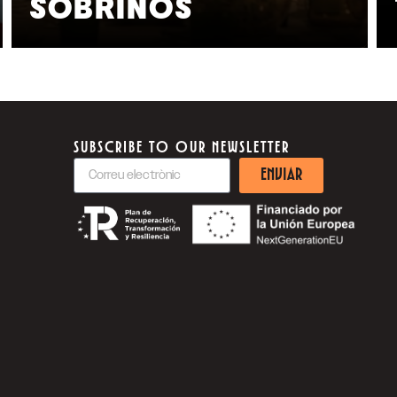
SOBRINOS
SUBSCRIBE TO OUR NEWSLETTER
ENVIAR