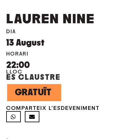
LAUREN NINE
DIA
13
August
HORARI
22:00
LLOC
ES CLAUSTRE
GRATUÏT
COMPARTEIX L'ESDEVENIMENT