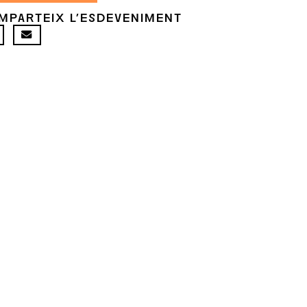
MPARTEIX L'ESDEVENIMENT