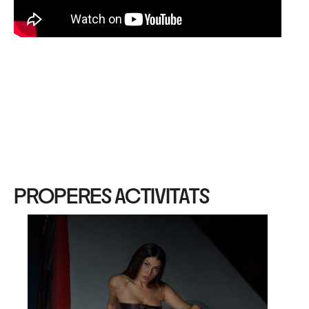
PROPERES ACTIVITATS