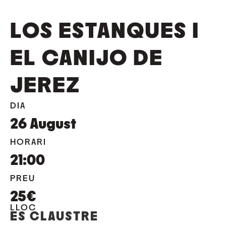
LOS ESTANQUES I
EL CANIJO DE
JEREZ
DIA
26
August
HORARI
21:00
PREU
25€
LLOC
ES CLAUSTRE