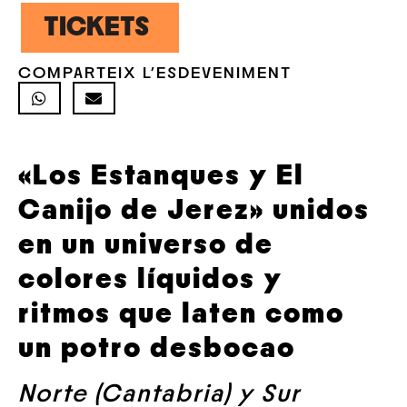
TICKETS
COMPARTEIX L'ESDEVENIMENT
«Los Estanques y El
Canijo de Jerez» unidos
en un universo de
colores líquidos y
ritmos que laten como
un potro desbocao
Norte (Cantabria) y Sur