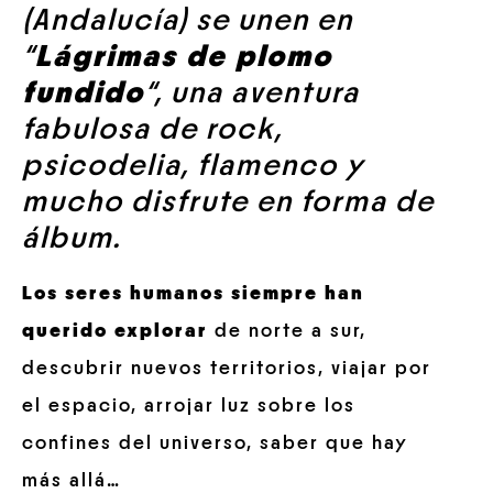
(Andalucía) se unen en
“
Lágrimas de plomo
fundido
“, una aventura
fabulosa de rock,
psicodelia, flamenco y
mucho disfrute en forma de
álbum.
Los seres humanos siempre han
querido explorar
de norte a sur,
descubrir nuevos territorios, viajar por
el espacio, arrojar luz sobre los
confines del universo, saber que hay
más allá…