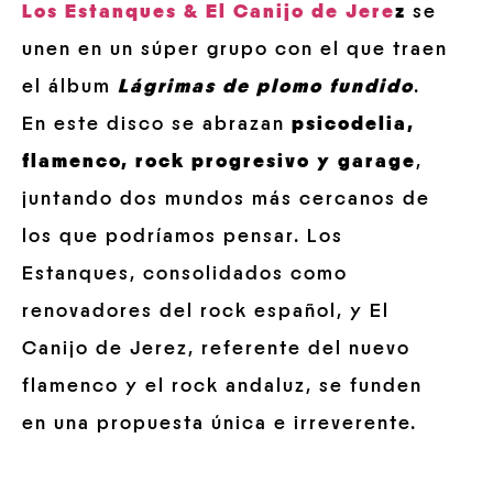
Los Estanques & El Canijo de Jere
z
se
unen en un súper grupo con el que traen
el álbum
Lágrimas de plomo fundido
.
En este disco se abrazan
psicodelia,
flamenco, rock progresivo y garage
,
juntando dos mundos más cercanos de
los que podríamos pensar. Los
Estanques, consolidados como
renovadores del rock español, y El
Canijo de Jerez, referente del nuevo
flamenco y el rock andaluz, se funden
en una propuesta única e irreverente.