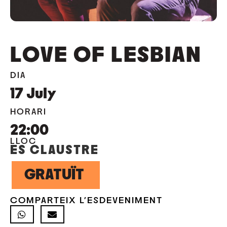
LOVE OF LESBIAN
DIA
17
July
HORARI
22:00
LLOC
ES CLAUSTRE
GRATUÏT
COMPARTEIX L'ESDEVENIMENT