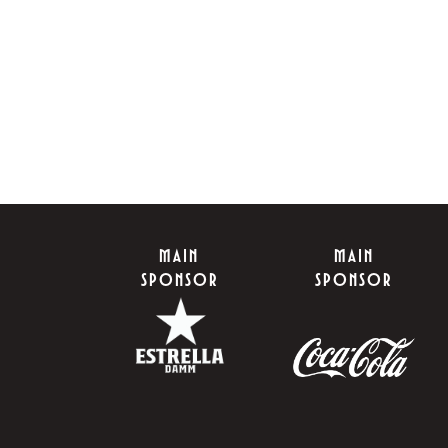
MAIN
MAIN
SPONSOR
SPONSOR