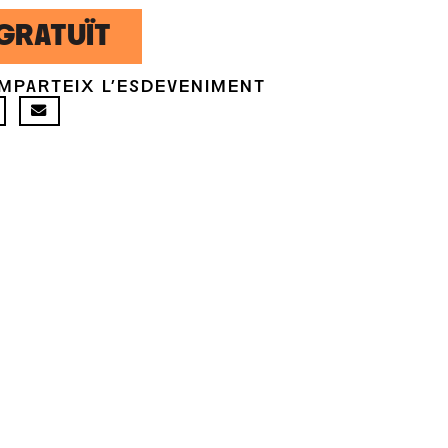
GRATUÏT
MPARTEIX L'ESDEVENIMENT