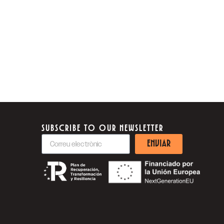
SUBSCRIBE TO OUR NEWSLETTER
ENVIAR