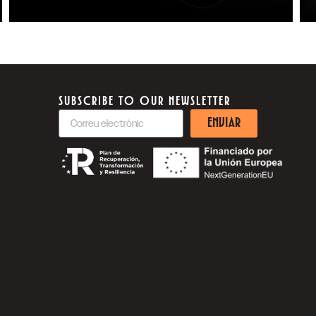
SUBSCRIBE TO OUR NEWSLETTER
ENVIAR