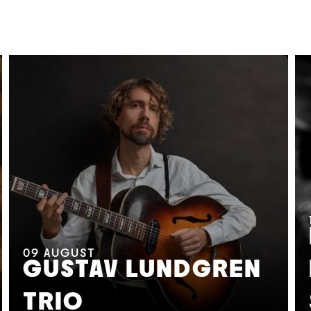
09
AUGUST
GUSTAV LUNDGREN
TRIO