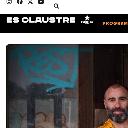
PROGRA