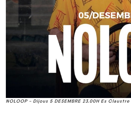
NOLOOP – Dijous 5 DESEMBRE 23.00H Es Claustr