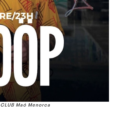
e CLUB Maó Menorca