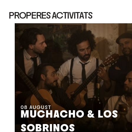
PROPERES ACTIVITATS
08
AUGUST
MUCHACHO & LOS
SOBRINOS