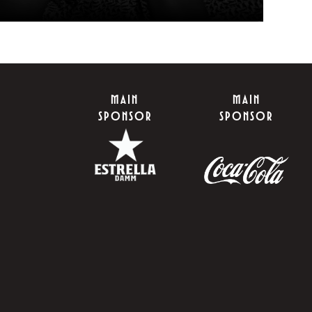
MAIN
MAIN
SPONSOR
SPONSOR