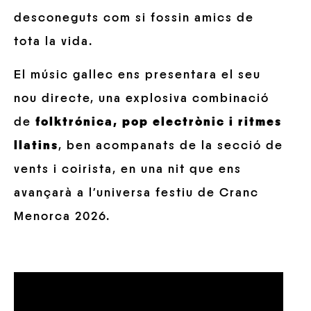
desconeguts com si fossin amics de
tota la vida.
El músic gallec ens presentara el seu
nou directe, una explosiva combinació
de
folktrónica, pop electrònic i ritmes
llatins
, ben acompanats de la secció de
vents i coirista, en una nit que ens
avançarà a l’universa festiu de Cranc
Menorca 2026.