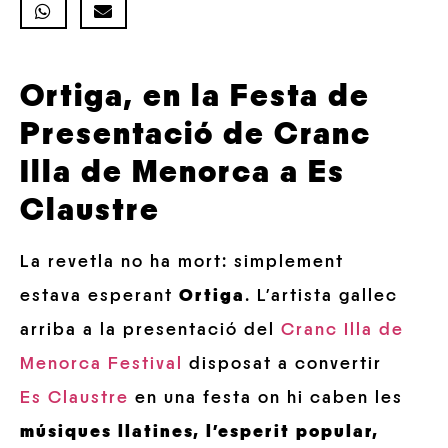
Ortiga, en la Festa de
Presentació de Cranc
Illa de Menorca a Es
Claustre
La revetla no ha mort: simplement
estava esperant
Ortiga
. L’artista gallec
arriba a la presentació del
Cranc Illa de
Menorca Festival
disposat a convertir
Es Claustre
en una festa on hi caben les
músiques llatines, l’esperit popular,