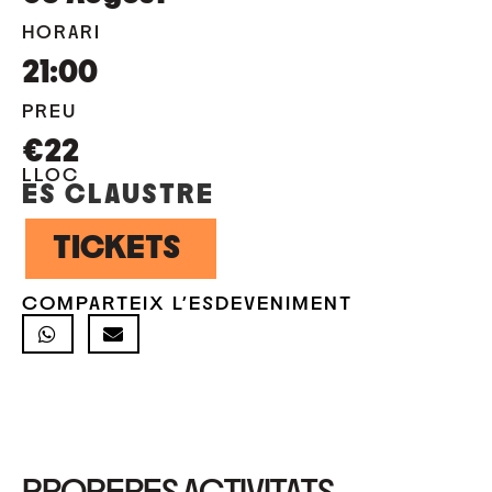
HORARI
21:00
PREU
€22
LLOC
ES CLAUSTRE
TICKETS
COMPARTEIX L'ESDEVENIMENT
PROPERES ACTIVITATS