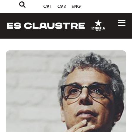
CAT
CAS
ENG