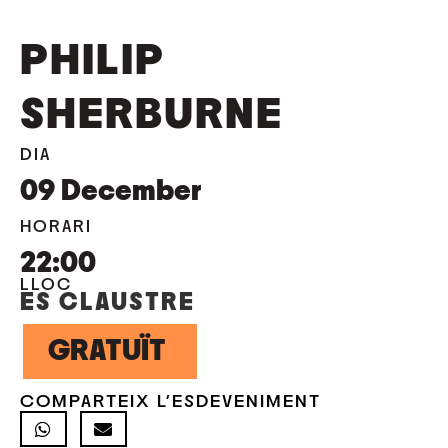
PHILIP
SHERBURNE
DIA
09
December
HORARI
22:00
LLOC
ES CLAUSTRE
GRATUÏT
COMPARTEIX L'ESDEVENIMENT