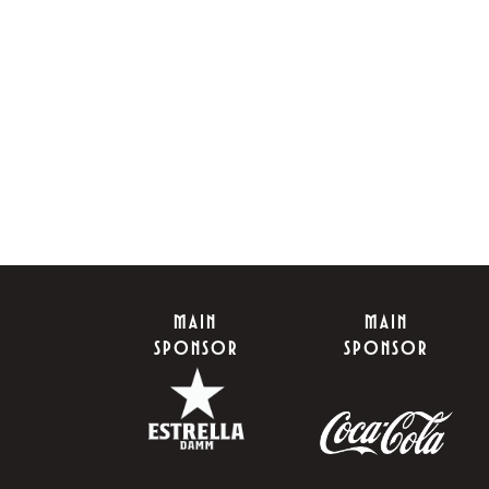
MAIN
MAIN
SPONSOR
SPONSOR