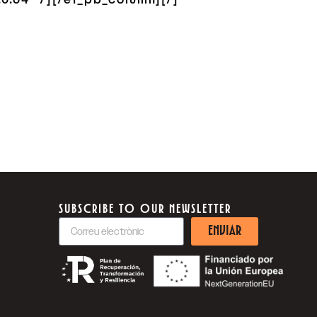
SUBSCRIBE TO OUR NEWSLETTER
ENVIAR