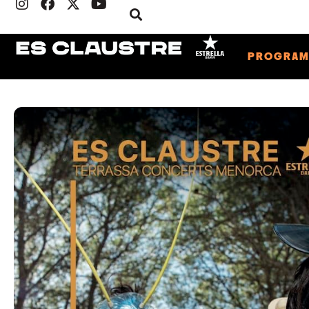
PROGRA