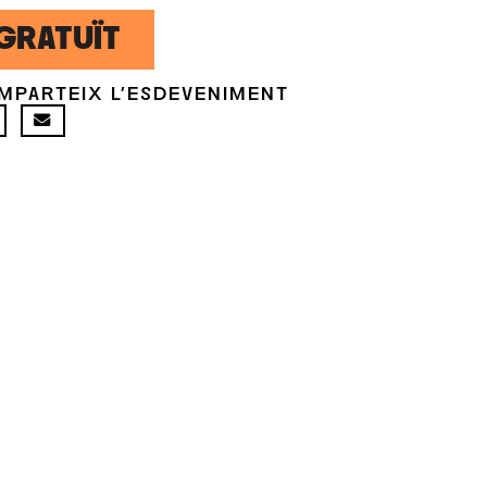
GRATUÏT
MPARTEIX L'ESDEVENIMENT