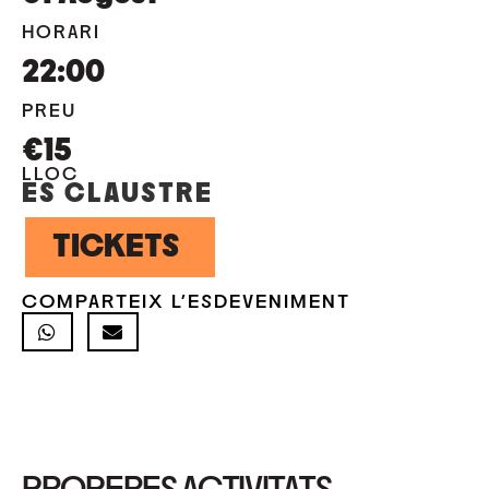
HORARI
22:00
PREU
€15
LLOC
ES CLAUSTRE
TICKETS
COMPARTEIX L'ESDEVENIMENT
PROPERES ACTIVITATS