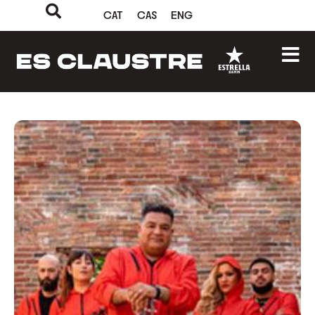
CAT
CAS
ENG