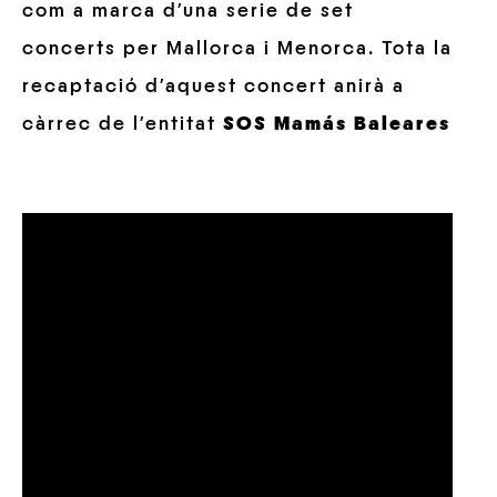
com a marca d’una serie de set
concerts per Mallorca i Menorca. Tota la
recaptació d’aquest concert anirà a
càrrec de l’entitat
SOS Mamás Baleares