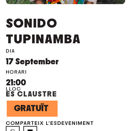
SONIDO
TUPINAMBA
DIA
17
September
HORARI
21:00
LLOC
ES CLAUSTRE
GRATUÏT
COMPARTEIX L'ESDEVENIMENT