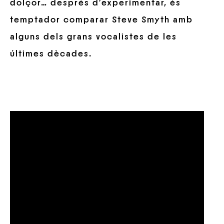
dolçor… després d’experimentar, és
temptador comparar Steve Smyth amb
alguns dels grans vocalistes de les
últimes dècades.