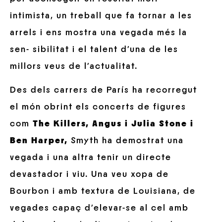
intimista, un treball que fa tornar a les
arrels i ens mostra una vegada més la
sen- sibilitat i el talent d’una de les
millors veus de l’actualitat.
Des dels carrers de París ha recorregut
el món obrint els concerts de figures
com
The Killers, Angus i Julia Stone i
Ben Harper,
Smyth ha demostrat una
vegada i una altra tenir un directe
devastador i viu. Una veu xopa de
Bourbon i amb textura de Louisiana, de
vegades capaç d’elevar-se al cel amb