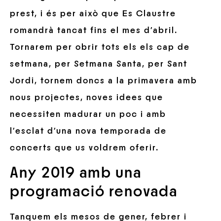
prest, i és per això que Es Claustre
romandrà tancat fins el mes d’abril.
Tornarem per obrir tots els els cap de
setmana, per Setmana Santa, per Sant
Jordi, tornem doncs a la primavera amb
nous projectes, noves idees que
necessiten madurar un poc i amb
l’esclat d’una nova temporada de
concerts que us voldrem oferir.
Any 2019 amb una
programació renovada
Tanquem els mesos de gener, febrer i