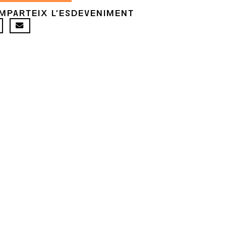
MPARTEIX L'ESDEVENIMENT