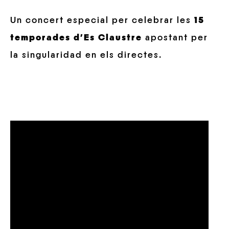
Un concert especial per celebrar les
15
temporades d’Es Claustre
apostant per
la singularidad en els directes.