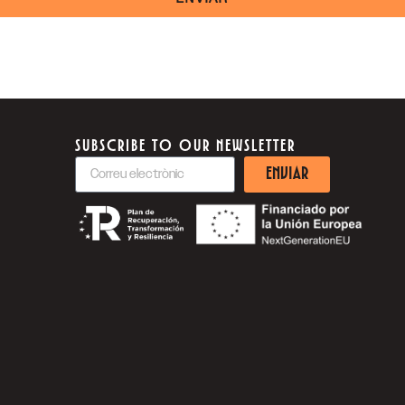
SUBSCRIBE TO OUR NEWSLETTER
ENVIAR