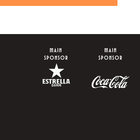
MAIN
MAIN
SPONSOR
SPONSOR