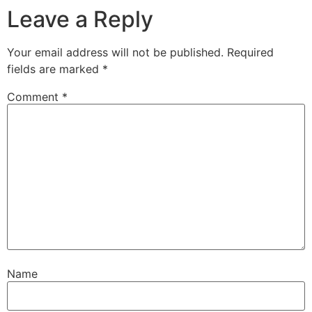
Leave a Reply
Your email address will not be published.
Required
fields are marked
*
Comment
*
Name