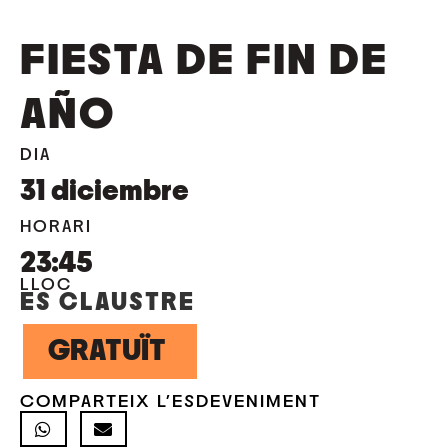
FIESTA DE FIN DE
AÑO
DIA
31
diciembre
HORARI
23:45
LLOC
ES CLAUSTRE
GRATUÏT
COMPARTEIX L'ESDEVENIMENT