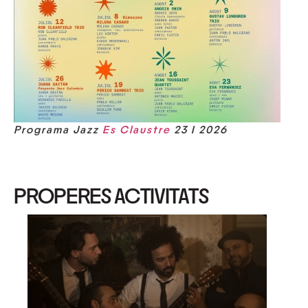
Programa Jazz
Es Claustre
23 I 2026
PROPERES ACTIVITATS